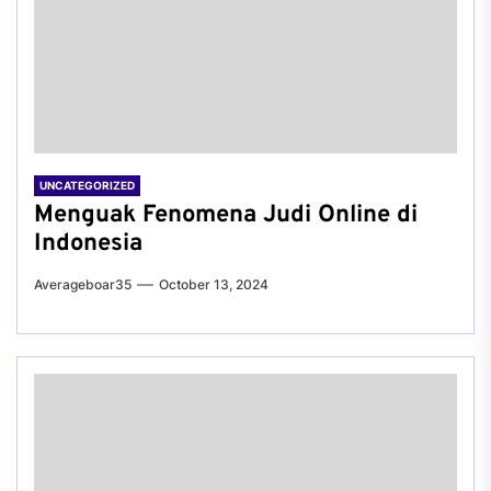
UNCATEGORIZED
Menguak Fenomena Judi Online di
Indonesia
Averageboar35
October 13, 2024