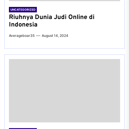
UNCATEGORIZED
Riuhnya Dunia Judi Online di
Indonesia
Averageboar35
August 14, 2024