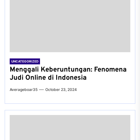
UNCATEGORIZED
Menggali Keberuntungan: Fenomena
Judi Online di Indonesia
Averageboar35
October 23, 2024