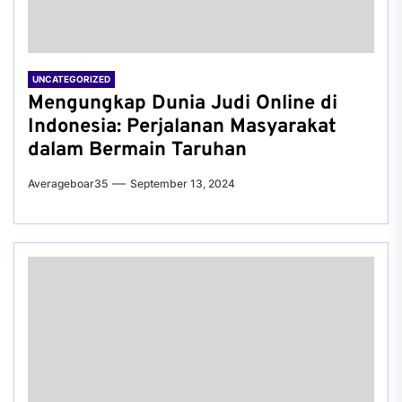
UNCATEGORIZED
Mengungkap Dunia Judi Online di
Indonesia: Perjalanan Masyarakat
dalam Bermain Taruhan
Averageboar35
September 13, 2024