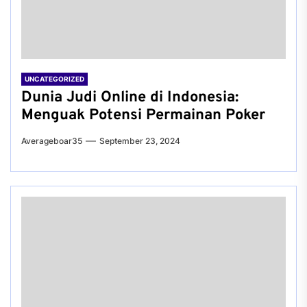
UNCATEGORIZED
Dunia Judi Online di Indonesia:
Menguak Potensi Permainan Poker
Averageboar35
September 23, 2024