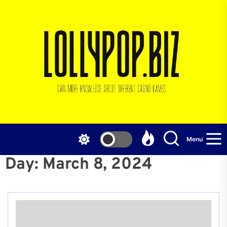
Skip
to
the
lol
content
Menu
Day:
March 8, 2024